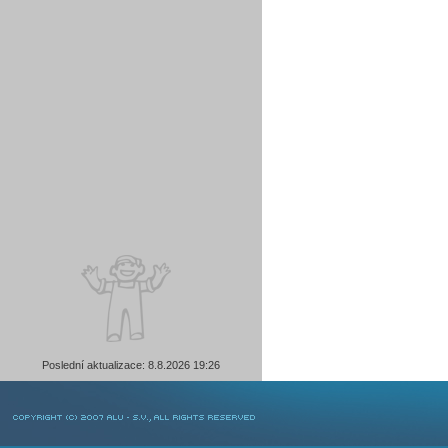
Poslední aktualizace: 8.8.2026 19:26
COPYRIGHT © 2007 ALU-SV, ALL RIGHTS RESERVED