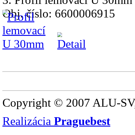
Obj. číslo: 6600006915
Copyright © 2007 ALU-SV,
Realizácia
Praguebest